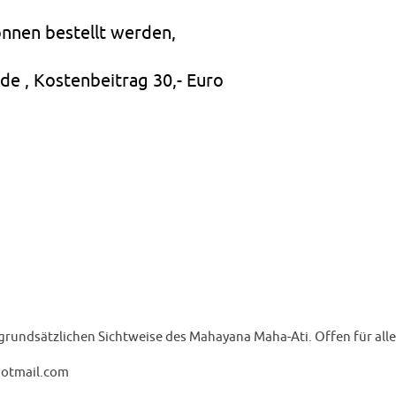
nnen bestellt werden,
de , Kostenbeitrag 30,- Euro
grundsätzlichen Sichtweise des Mahayana Maha-Ati. Offen für all
hotmail.com