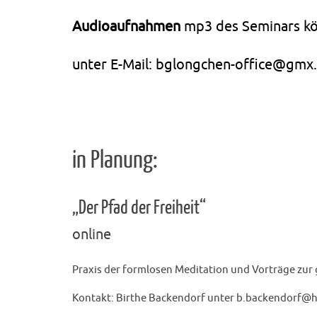
Audioaufnahmen
mp3 des Seminars kö
unter E-Mail: bglongchen-office@gmx.
in Planung:
„Der Pfad der Freiheit“
online
Praxis der formlosen Meditation und Vorträge zur 
Kontakt: Birthe Backendorf unter b.backendorf@