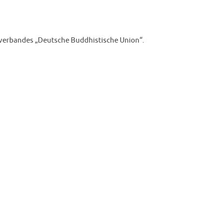
hverbandes „Deutsche Buddhistische Union“.