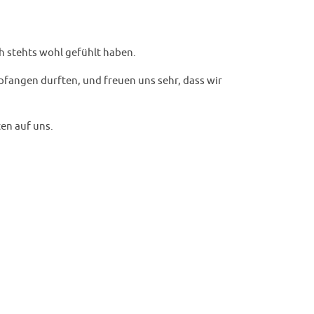
h stehts wohl gefühlt haben.
pfangen durften, und freuen uns sehr, dass wir
en auf uns.