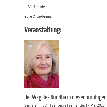
In Vorfreude,
eure Orga-Teams
Veranstaltung:
Der Weg des Buddha in dieser unruhigen
Seminar mit Dr. Francesca Fremantle, 17.Mai 2025,