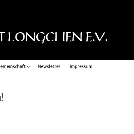
emeinschaft
Newsletter
Impressum
!