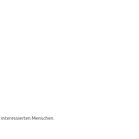
e interessierten Menschen.