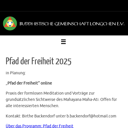
Zum
Inhalt
springen
Pfad der Freiheit 2025
in Planung:
„
Pfad der Freiheit“ online
Praxis der formlosen Meditation und Vorträge zur
grundsätzlichen Sichtweise des Mahayana Maha-Ati. Offen für
alle interessierten Menschen.
Kontakt: Birthe Backendorf unter b.backendorf@hotmail.com
Über das Programm: Pfad der Freiheit