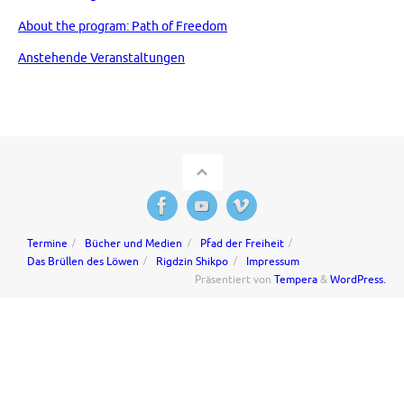
About the program: Path of Freedom
Anstehende Veranstaltungen
Termine
Bücher und Medien
Pfad der Freiheit
Das Brüllen des Löwen
Rigdzin Shikpo
Impressum
Präsentiert von
Tempera
&
WordPress.